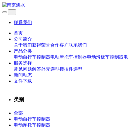
联系我们
首页
公司简介
关于我们
获得荣誉
合作客户
联系我们
产品分类
电动自行车控制器
电动摩托车控制器
电动滑板车控制器
电
服务选择
常见问题解答
外壳选型
接插件选型
新闻动态
文件下载
类别
全部
电动自行车控制器
电动摩托车控制器